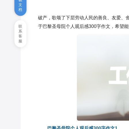
新时代好少年观后感300字励志
文
作文10篇
《巴黎圣母院》是法国文学家维克多·雨
档
破产，歌颂了下层劳动人民的善良、友爱、
《美人鱼》电影的优秀观后感
于巴黎圣母院个人观后感300字作文，希望
联
300字
系
客
大阅兵个人观后感300字
服
《闪闪的红星》个人观后感300
字10篇
游长城观后感300字
足球赛观后感300字10篇
巴黎圣母院个人观后感300字作文1