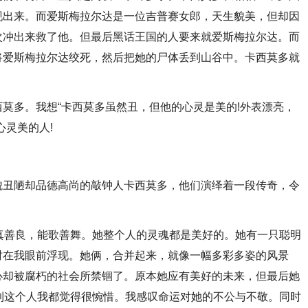
现出来。而爱斯梅拉尔达是一位吉普赛女郎，天生貌美，但却因
次冲出来救了他。但最后黑话王国的人要来就爱斯梅拉尔达。而
将爱斯梅拉尔达绞死，然后把她的尸体丢到山谷中。卡西莫多就
莫多。我想“卡西莫多虽然丑，但他的心灵是美的!外表漂亮，
心灵美的人!
貌丑陋却品德高尚的敲钟人卡西莫多，他们演绎着一段传奇，令
真善良，能歌善舞。她整个人的灵魂都是美好的。她有一只聪明
时在我眼前浮现。她俩，合并起来，就像一幅多彩多姿的风景
心却被腐朽的社会所禁锢了。原本她应有美好的未来，但最后她
到这个人我都觉得很惋惜。我感叹命运对她的不公与不敬。同时