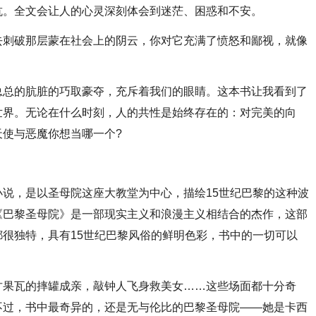
抗。全文会让人的心灵深刻体会到迷茫、困惑和不安。
去刺破那层蒙在社会上的阴云，你对它充满了愤怒和鄙视，就像
。
总总的肮脏的巧取豪夺，充斥着我们的眼睛。这本书让我看到了
世界。无论在什么时刻，人的共性是始终存在的：对完美的向
使与恶魔你想当哪一个?
说，是以圣母院这座大教堂为中心，描绘15世纪巴黎的这种波
《巴黎圣母院》是一部现实主义和浪漫主义相结合的杰作，这部
很独特，具有15世纪巴黎风俗的鲜明色彩，书中的一切可以
甘果瓦的摔罐成亲，敲钟人飞身救美女……这些场面都十分奇
不过，书中最奇异的，还是无与伦比的巴黎圣母院——她是卡西