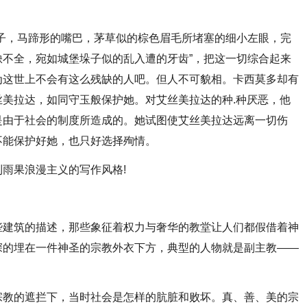
子，马蹄形的嘴巴，茅草似的棕色眉毛所堵塞的细小左眼，完
不全，宛如城堡垛子似的乱入遭的牙齿”，把这一切综合起来
为这世上不会有这么残缺的人吧。但人不可貌相。卡西莫多却有
美拉达，如同守玉般保护她。对艾丝美拉达的种.种厌恶，他
是由于社会的制度所造成的。她试图使艾丝美拉达远离一切伤
不能保护好她，也只好选择殉情。
雨果浪漫主义的写作风格!
些建筑的描述，那些象征着权力与奢华的教堂让人们都假借着神
深的埋在一件神圣的宗教外衣下方，典型的人物就是副主教——
宗教的遮拦下，当时社会是怎样的肮脏和败坏。真、善、美的宗