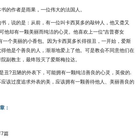
本书的作者是雨果，一位伟大的法国人。
的书，说的是：从前，有一位叫卡西莫多的敲钟人，他又聋又
。可他却有一颗美丽而纯洁的心灵。他喜欢上一位“吉普赛女
有一个美丽的小香包。因为卡西莫多长得很丑，一开始，爱斯
觉得他是个善良的人，渐渐地爱上了他。可是教会不同意他们在
母院副教主，最终毁灭了爱斯梅拉达。
是丑?丑陋的外表下，可能拥有一颗纯洁善良的心灵，英俊的.
不应该过度追求外表的美，应该拥有一颗善待他人、美丽善良的
文章：
7篇