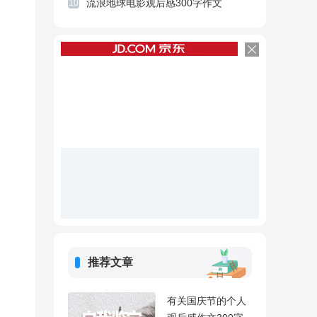
流浪地球电影观后感300字作文
10
推荐文章
有关国庆节的个人