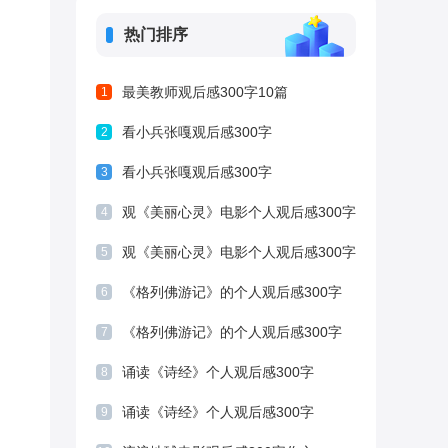
热门排序
最美教师观后感300字10篇
1
看小兵张嘎观后感300字
2
看小兵张嘎观后感300字
3
观《美丽心灵》电影个人观后感300字
4
7篇
观《美丽心灵》电影个人观后感300字
5
7篇
《格列佛游记》的个人观后感300字
6
《格列佛游记》的个人观后感300字
7
诵读《诗经》个人观后感300字
8
诵读《诗经》个人观后感300字
9