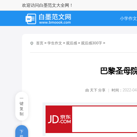
欢迎访问白墨范文大全网！
《傅雷家书》的优秀观后感作文
300字
小学作文
《美人鱼》电影的优秀观后感
300字
首页
>
学生作文
>
观后感
>
观后感300字
>
观看《培根随笔》的优秀观后感
300字
巴黎圣母院
电影《音乐之声》的优秀观后感
300字
2022-04
由
天下
分享
时间：
《格列佛游记》的个人观后感
一
300字
键
复
制
巴黎圣母院个人观后感300字作
文
下
载