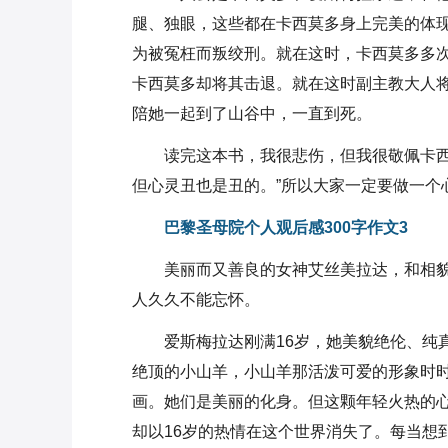
腿、独眼，这些都在卡西莫多身上完美的体
为被冤枉而叛绞刑。就在这时，卡西莫多多
卡西莫多却将其击退。就在这时副主教大人
陪她一起到了山谷中，一直到死。
读完这本书，我很悲伤，但我很敬佩卡西
但心灵丑也是丑的。”所以大家一定要做一个
巴黎圣母院个人观后感300字作文3
美丽而又善良的女神艾丝美拉达，和相
人久久不能忘怀。
爱斯梅拉达刚满16岁，她美貌绝伦、纯
绝顶的小山羊，小山羊那活泼可爱的形象时
画。她们是美丽的化身。但这颗年轻火热的
却以16岁的热情在这个世界消失了。每当想