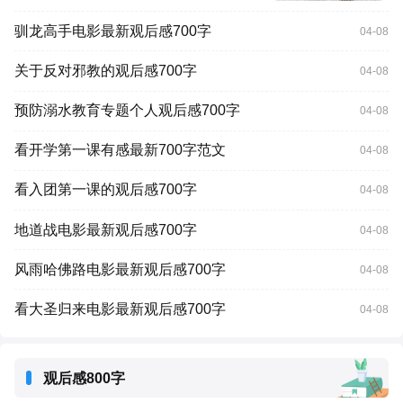
驯龙高手电影最新观后感700字
04-08
关于反对邪教的观后感700字
04-08
预防溺水教育专题个人观后感700字
04-08
看开学第一课有感最新700字范文
04-08
看入团第一课的观后感700字
04-08
地道战电影最新观后感700字
04-08
风雨哈佛路电影最新观后感700字
04-08
看大圣归来电影最新观后感700字
04-08
观后感800字