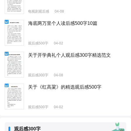
电视剧观后感
04-08
海底两万里个人读后感500字10篇
观后感500字
04-02
关于开学典礼个人观后感300字精选范文
观后感300字
04-08
关于《红高粱》的精选观后感500字
观后感500字
04-02
观后感300字