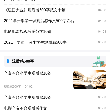
《建国大业》观后感500字范文十篇
04-08
2021年开学第一课观后感作文500字左右
04-08
电影地雷战观后感范文10篇
04-08
2021开学第一课小学生观后感500字
04-08
观后感600字
辛亥革命小学生观后感10篇
观后感600字
04-02
辛亥革命小学生观后感10篇
04-08
电影辛亥革命观后感作文
04-08