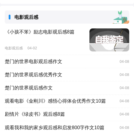
电影观后感
《小孩不笨》励志电影观后感8篇
电影观后感
04-02
楚门的世界电影观后感作文
04-08
楚门的世界观后感优秀作文
04-08
楚门的世界观后感作文
04-08
观看电影《金刚川》感悟心得体会优秀作文10篇
04-08
剧情片《绿皮书》观后感8篇
04-08
观看我和我的家乡观后感和启发800字作文10篇
04-08