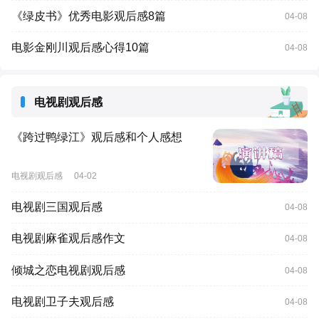
《绿皮书》优秀电影观后感8篇
04-08
电影金刚川观后感心得10篇
04-08
电视剧观后感
《跨过鸭绿江》观后感和个人感想
电视剧观后感
04-02
电视剧三国观后感
04-08
电视剧麻雀观后感作文
04-08
倾城之恋电视剧观后感
04-08
电视剧卫子夫观后感
04-08