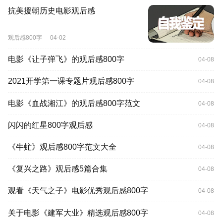
抗美援朝历史电影观后感
观后感800字
04-02
电影《让子弹飞》的观后感800字
04-08
2021开学第一课专题片观后感800字
04-08
电影《血战湘江》的观后感800字范文
04-08
闪闪的红星800字观后感
04-08
《牛虻》观后感800字范文大全
04-08
《复兴之路》观后感5篇合集
04-08
观看《天气之子》电影优秀观后感800字
04-08
关于电影《建军大业》精选观后感800字
04-08