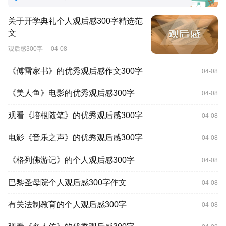
关于开学典礼个人观后感300字精选范
文
观后感300字
04-08
《傅雷家书》的优秀观后感作文300字
04-08
《美人鱼》电影的优秀观后感300字
04-08
观看《培根随笔》的优秀观后感300字
04-08
电影《音乐之声》的优秀观后感300字
04-08
《格列佛游记》的个人观后感300字
04-08
巴黎圣母院个人观后感300字作文
04-08
有关法制教育的个人观后感300字
04-08