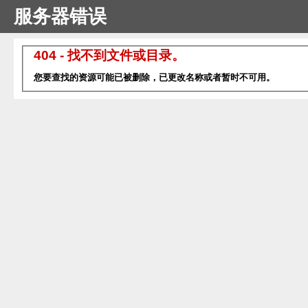
服务器错误
404 - 找不到文件或目录。
您要查找的资源可能已被删除，已更改名称或者暂时不可用。