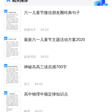
相关推荐
六一儿童节微信朋友圈经典句子
经典句子
04-02
最新六一儿童节主题活动方案2020
必读书目
04-02
神秘岛高三读后感700字
高三
04-02
高中物理牛顿定律知识点
物理
04-02