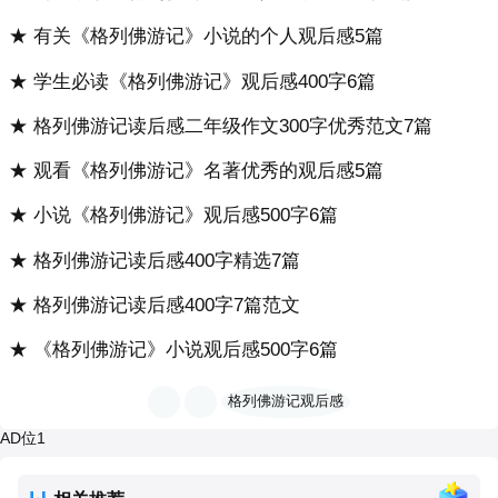
★ 有关《格列佛游记》小说的个人观后感5篇
★ 学生必读《格列佛游记》观后感400字6篇
★ 格列佛游记读后感二年级作文300字优秀范文7篇
★ 观看《格列佛游记》名著优秀的观后感5篇
★ 小说《格列佛游记》观后感500字6篇
★ 格列佛游记读后感400字精选7篇
★ 格列佛游记读后感400字7篇范文
★ 《格列佛游记》小说观后感500字6篇
格列佛游记观后感
AD位1