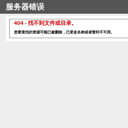
服务器错误
404 - 找不到文件或目录。
您要查找的资源可能已被删除，已更改名称或者暂时不可用。