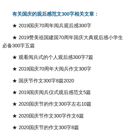
有关国庆的观后感范文300字相关文章：
★ 2019国庆70周年阅兵观后感300字
★ 2019赞美祖国建国70周年国庆大典观后感小学生
必备300字五篇
★ 观看阅兵式的个人观后感300字7篇
★ 2019国庆70周年大阅兵作文300字
★ 国庆节作文300字8篇2020
★ 2019国庆阅兵仪式观后感范文5篇
★ 2020国庆节的作文300字左右10篇
★ 2020国庆节作文300字作文6篇
★ 2020国庆节的作文300字8篇