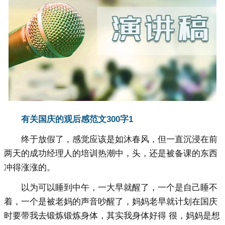
有关国庆的观后感范文300字1
终于放假了，感觉应该是如沐春风，但一直沉浸在前
两天的成功经理人的培训热潮中，头，还是被备课的东西
冲得涨涨的。
以为可以睡到中午，一大早就醒了，一个是自己睡不
着，一个是被老妈的声音吵醒了，妈妈老早就计划在国庆
时要带我去锻炼锻炼身体，其实我身体好得 很，妈妈是想