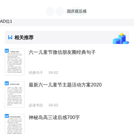
国庆观后感
AD位1
相关推荐
六一儿童节微信朋友圈经典句子
经典句子
04-02
最新六一儿童节主题活动方案2020
必读书目
04-02
神秘岛高三读后感700字