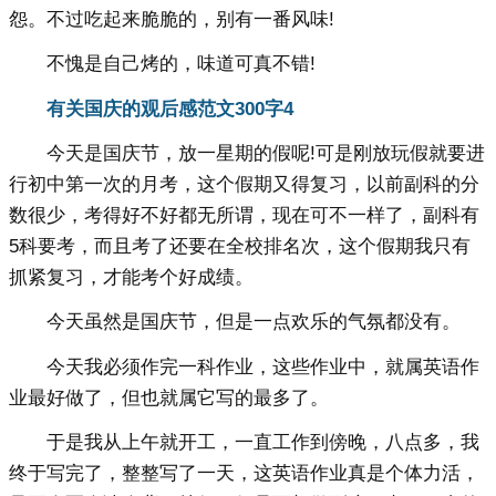
怨。不过吃起来脆脆的，别有一番风味!
不愧是自己烤的，味道可真不错!
有关国庆的观后感范文300字4
今天是国庆节，放一星期的假呢!可是刚放玩假就要进
行初中第一次的月考，这个假期又得复习，以前副科的分
数很少，考得好不好都无所谓，现在可不一样了，副科有
5科要考，而且考了还要在全校排名次，这个假期我只有
抓紧复习，才能考个好成绩。
今天虽然是国庆节，但是一点欢乐的气氛都没有。
今天我必须作完一科作业，这些作业中，就属英语作
业最好做了，但也就属它写的最多了。
于是我从上午就开工，一直工作到傍晚，八点多，我
终于写完了，整整写了一天，这英语作业真是个体力活，