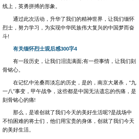
线上，英勇拼搏的形象。
通过此次活动，升华了我们的精神世界，让我们缅怀
烈士，努力学习，为实现中华民族伟大复兴的中国梦而奋
斗!
有关缅怀烈士观后感300字
4
有一段历史，让我们泪流满面;有一些事情，让我们刻
骨铭心。
在记忆中沧桑而淡忘的历史，是的，南京大屠杀，“九
一八”事变，甲午战争，这些都是中国无法遗忘的伤痛，是
刻骨铭心的痛!
那么，是谁创就了我们今天的美好生活呢?是战场中
不怕困难的将士们，他们用宝贵的身体，创就了我们今天
的美好生活。