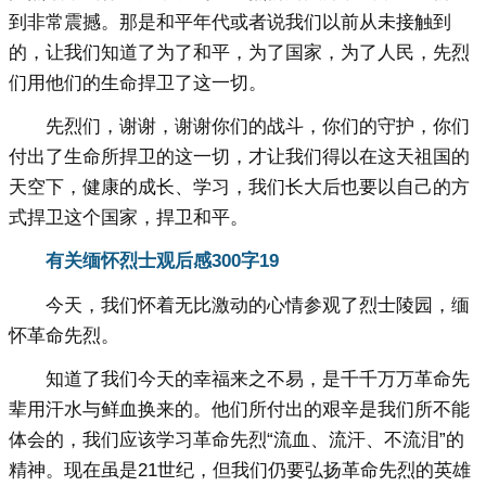
到非常震撼。那是和平年代或者说我们以前从未接触到
的，让我们知道了为了和平，为了国家，为了人民，先烈
们用他们的生命捍卫了这一切。
先烈们，谢谢，谢谢你们的战斗，你们的守护，你们
付出了生命所捍卫的这一切，才让我们得以在这天祖国的
天空下，健康的成长、学习，我们长大后也要以自己的方
式捍卫这个国家，捍卫和平。
有关缅怀烈士观后感300字19
今天，我们怀着无比激动的心情参观了烈士陵园，缅
怀革命先烈。
知道了我们今天的幸福来之不易，是千千万万革命先
辈用汗水与鲜血换来的。他们所付出的艰辛是我们所不能
体会的，我们应该学习革命先烈“流血、流汗、不流泪”的
精神。现在虽是21世纪，但我们仍要弘扬革命先烈的英雄